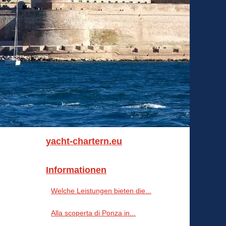
yacht-chartern.eu
Informationen
Welche Leistungen bieten die...
Alla scoperta di Ponza in...