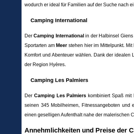
wodurch er ideal für Familien auf der Suche nach e
Camping International
Der
Camping International
in der Halbinsel Giens 
Sportarten am
Meer
stehen hier im Mittelpunkt. M
Komfort und Abenteuer wählen. Dank der idealen 
der Region Hyères.
Camping Les Palmiers
Der
Camping Les Palmiers
kombiniert Spaß mit 
seinen 345 Mobilheimen, Fitnessangeboten und
einen geselligen Aufenthalt nahe der malerischen C
Annehmlichkeiten und Preise der 