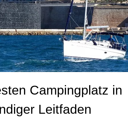
sten Campingplatz in
ändiger Leitfaden