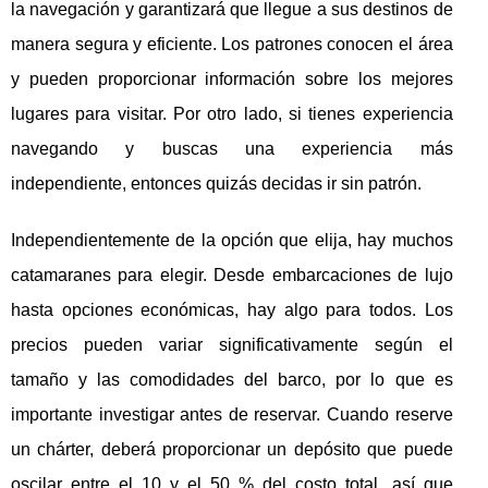
la navegación y garantizará que llegue a sus destinos de
manera segura y eficiente. Los patrones conocen el área
y pueden proporcionar información sobre los mejores
lugares para visitar. Por otro lado, si tienes experiencia
navegando y buscas una experiencia más
independiente, entonces quizás decidas ir sin patrón.
Independientemente de la opción que elija, hay muchos
catamaranes para elegir. Desde embarcaciones de lujo
hasta opciones económicas, hay algo para todos. Los
precios pueden variar significativamente según el
tamaño y las comodidades del barco, por lo que es
importante investigar antes de reservar. Cuando reserve
un chárter, deberá proporcionar un depósito que puede
oscilar entre el 10 y el 50 % del costo total, así que