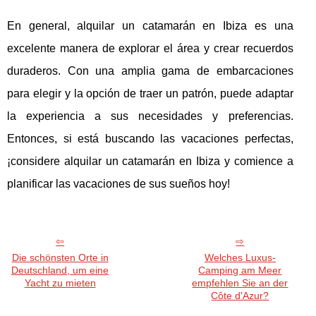
En general, alquilar un catamarán en Ibiza es una
excelente manera de explorar el área y crear recuerdos
duraderos. Con una amplia gama de embarcaciones
para elegir y la opción de traer un patrón, puede adaptar
la experiencia a sus necesidades y preferencias.
Entonces, si está buscando las vacaciones perfectas,
¡considere alquilar un catamarán en Ibiza y comience a
planificar las vacaciones de sus sueños hoy!
Die schönsten Orte in
Welches Luxus-
Deutschland, um eine
Camping am Meer
Yacht zu mieten
empfehlen Sie an der
Côte d'Azur?