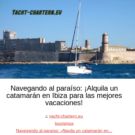
Navegando al paraíso: ¡Alquila un
catamarán en Ibiza para las mejores
vacaciones!
yacht-chartern.eu
tourismus
Navegando al paraíso: ¡Alquila un catamarán en...