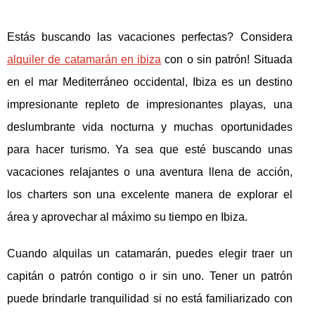
Estás buscando las vacaciones perfectas? Considera
alquiler de catamarán en ibiza
con o sin patrón! Situada
en el mar Mediterráneo occidental, Ibiza es un destino
impresionante repleto de impresionantes playas, una
deslumbrante vida nocturna y muchas oportunidades
para hacer turismo. Ya sea que esté buscando unas
vacaciones relajantes o una aventura llena de acción,
los charters son una excelente manera de explorar el
área y aprovechar al máximo su tiempo en Ibiza.
Cuando alquilas un catamarán, puedes elegir traer un
capitán o patrón contigo o ir sin uno. Tener un patrón
puede brindarle tranquilidad si no está familiarizado con