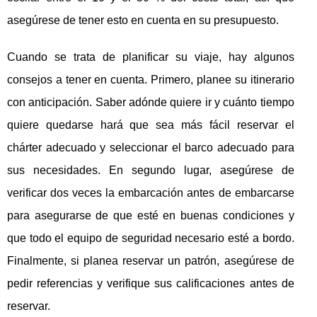
asegúrese de tener esto en cuenta en su presupuesto.
Cuando se trata de planificar su viaje, hay algunos
consejos a tener en cuenta. Primero, planee su itinerario
con anticipación. Saber adónde quiere ir y cuánto tiempo
quiere quedarse hará que sea más fácil reservar el
chárter adecuado y seleccionar el barco adecuado para
sus necesidades. En segundo lugar, asegúrese de
verificar dos veces la embarcación antes de embarcarse
para asegurarse de que esté en buenas condiciones y
que todo el equipo de seguridad necesario esté a bordo.
Finalmente, si planea reservar un patrón, asegúrese de
pedir referencias y verifique sus calificaciones antes de
reservar.