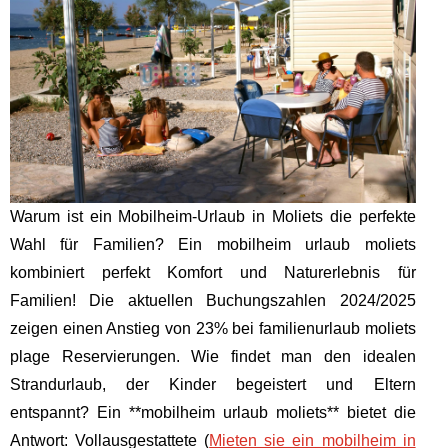
Warum ist ein Mobilheim-Urlaub in Moliets die perfekte
Wahl für Familien? Ein mobilheim urlaub moliets
kombiniert perfekt Komfort und Naturerlebnis für
Familien! Die aktuellen Buchungszahlen 2024/2025
zeigen einen Anstieg von 23% bei familienurlaub moliets
plage Reservierungen. Wie findet man den idealen
Strandurlaub, der Kinder begeistert und Eltern
entspannt? Ein **mobilheim urlaub moliets** bietet die
Antwort: Vollausgestattete (
Mieten sie ein mobilheim in