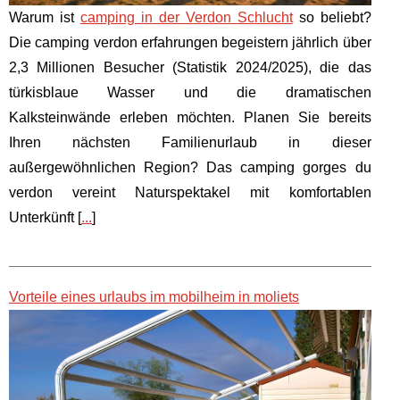
Warum ist
camping in der Verdon Schlucht
so beliebt?
Die camping verdon erfahrungen begeistern jährlich über
2,3 Millionen Besucher (Statistik 2024/2025), die das
türkisblaue Wasser und die dramatischen
Kalksteinwände erleben möchten. Planen Sie bereits
Ihren nächsten Familienurlaub in dieser
außergewöhnlichen Region? Das camping gorges du
verdon vereint Naturspektakel mit komfortablen
Unterkünft [
...
]
Vorteile eines urlaubs im mobilheim in moliets