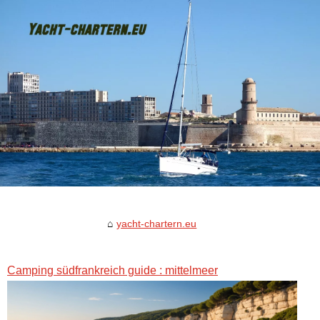
yacht-chartern.eu
Camping südfrankreich guide : mittelmeer