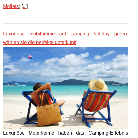
Moliets
) [
...
]
Luxuriöse mobilheime auf camping holiday green:
wählen sie die perfekte unterkunft
Luxuriöse Mobilheime haben das Camping-Erlebnis