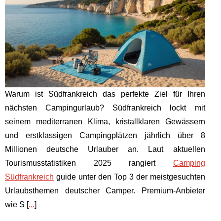
Warum ist Südfrankreich das perfekte Ziel für Ihren
nächsten Campingurlaub? Südfrankreich lockt mit
seinem mediterranen Klima, kristallklaren Gewässern
und erstklassigen Campingplätzen jährlich über 8
Millionen deutsche Urlauber an. Laut aktuellen
Tourismusstatistiken 2025 rangiert
Camping
Südfrankreich
guide unter den Top 3 der meistgesuchten
Urlaubsthemen deutscher Camper. Premium-Anbieter
wie S [
...
]