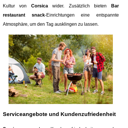
Kultur von
Corsica
wider. Zusätzlich bieten
Bar
restaurant snack
-Einrichtungen eine entspannte
Atmosphäre, um den Tag ausklingen zu lassen.
Serviceangebote und Kundenzufriedenheit