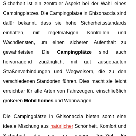
Sicherheit ist ein zentraler Aspekt bei der Wahl eines
Campingplatzes. Die Campingplätze in Ghisonaccia sind
dafür bekannt, dass sie hohe Sicherheitsstandards
einhalten, mit regelmäßigen Kontrollen und
Wachdiensten, um einen sicheren Aufenthalt zu
gewährleisten. Die
Campingplätze
sind auch
hervorragend zugänglich, mit gut ausgebauten
Straßenverbindungen und Wegweisern, die zu den
verschiedenen Standorten führen. Dies macht sie leicht
erreichbar für alle Arten von Fahrzeugen, einschließlich
größeren
Mobil homes
und Wohnwagen.
Die Campingplätze in Ghisonaccia bieten somit eine
ideale Mischung aus
natürlicher
Schönheit, Komfort und
Sicherheit, die sie zu einem Top-Ziel für