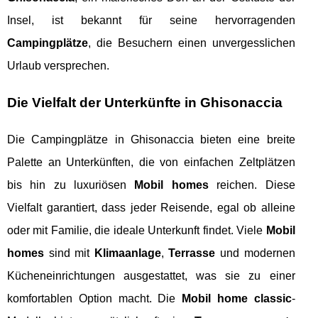
Insel, ist bekannt für seine hervorragenden
Campingplätze
, die Besuchern einen unvergesslichen
Urlaub versprechen.
Die Vielfalt der Unterkünfte in Ghisonaccia
Die Campingplätze in Ghisonaccia bieten eine breite
Palette an Unterkünften, die von einfachen Zeltplätzen
bis hin zu luxuriösen
Mobil homes
reichen. Diese
Vielfalt garantiert, dass jeder Reisende, egal ob alleine
oder mit Familie, die ideale Unterkunft findet. Viele
Mobil
homes
sind mit
Klimaanlage
,
Terrasse
und modernen
Kücheneinrichtungen ausgestattet, was sie zu einer
komfortablen Option macht. Die
Mobil home classic
-