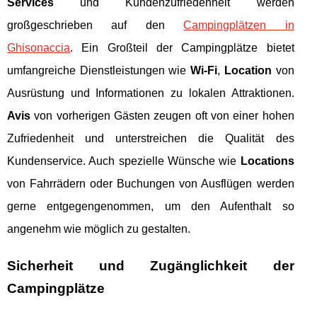
Services
und Kundenzufriedenheit werden
großgeschrieben auf den
Campingplätzen in
Ghisonaccia
. Ein Großteil der Campingplätze bietet
umfangreiche Dienstleistungen wie
Wi-Fi
,
Location
von
Ausrüstung und Informationen zu lokalen Attraktionen.
Avis
von vorherigen Gästen zeugen oft von einer hohen
Zufriedenheit und unterstreichen die Qualität des
Kundenservice. Auch spezielle Wünsche wie
Locations
von Fahrrädern oder Buchungen von Ausflügen werden
gerne entgegengenommen, um den Aufenthalt so
angenehm wie möglich zu gestalten.
Sicherheit und Zugänglichkeit der
Campingplätze