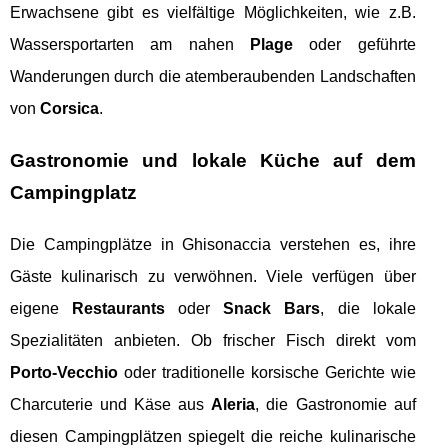
Erwachsene gibt es vielfältige Möglichkeiten, wie z.B.
Wassersportarten am nahen
Plage
oder geführte
Wanderungen durch die atemberaubenden Landschaften
von
Corsica
.
Gastronomie und lokale Küche auf dem
Campingplatz
Die Campingplätze in Ghisonaccia verstehen es, ihre
Gäste kulinarisch zu verwöhnen. Viele verfügen über
eigene
Restaurants
oder
Snack Bars
, die lokale
Spezialitäten anbieten. Ob frischer Fisch direkt vom
Porto-Vecchio
oder traditionelle korsische Gerichte wie
Charcuterie und Käse aus
Aleria
, die Gastronomie auf
diesen Campingplätzen spiegelt die reiche kulinarische