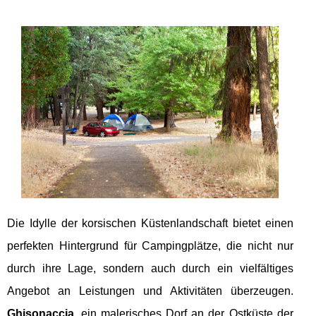
Die Idylle der korsischen Küstenlandschaft bietet einen
perfekten Hintergrund für Campingplätze, die nicht nur
durch ihre Lage, sondern auch durch ein vielfältiges
Angebot an Leistungen und Aktivitäten überzeugen.
Ghisonaccia
, ein malerisches Dorf an der Ostküste der