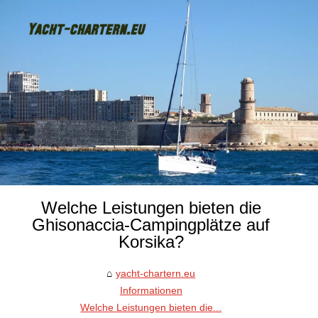
Welche Leistungen bieten die
Ghisonaccia-Campingplätze auf
Korsika?
yacht-chartern.eu
Informationen
Welche Leistungen bieten die...