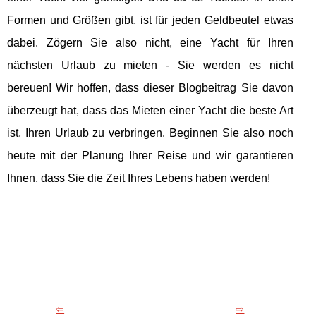
Formen und Größen gibt, ist für jeden Geldbeutel etwas
dabei. Zögern Sie also nicht, eine Yacht für Ihren
nächsten Urlaub zu mieten - Sie werden es nicht
bereuen! Wir hoffen, dass dieser Blogbeitrag Sie davon
überzeugt hat, dass das Mieten einer Yacht die beste Art
ist, Ihren Urlaub zu verbringen. Beginnen Sie also noch
heute mit der Planung Ihrer Reise und wir garantieren
Ihnen, dass Sie die Zeit Ihres Lebens haben werden!