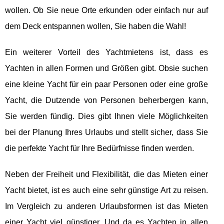
wollen. Ob Sie neue Orte erkunden oder einfach nur auf
dem Deck entspannen wollen, Sie haben die Wahl!
Ein weiterer Vorteil des Yachtmietens ist, dass es
Yachten in allen Formen und Größen gibt. Obsie suchen
eine kleine Yacht für ein paar Personen oder eine große
Yacht, die Dutzende von Personen beherbergen kann,
Sie werden fündig. Dies gibt Ihnen viele Möglichkeiten
bei der Planung Ihres Urlaubs und stellt sicher, dass Sie
die perfekte Yacht für Ihre Bedürfnisse finden werden.
Neben der Freiheit und Flexibilität, die das Mieten einer
Yacht bietet, ist es auch eine sehr günstige Art zu reisen.
Im Vergleich zu anderen Urlaubsformen ist das Mieten
einer Yacht viel günstiger. Und da es Yachten in allen