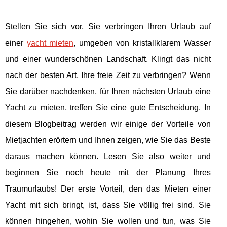
Stellen Sie sich vor, Sie verbringen Ihren Urlaub auf
einer
yacht mieten
, umgeben von kristallklarem Wasser
und einer wunderschönen Landschaft. Klingt das nicht
nach der besten Art, Ihre freie Zeit zu verbringen? Wenn
Sie darüber nachdenken, für Ihren nächsten Urlaub eine
Yacht zu mieten, treffen Sie eine gute Entscheidung. In
diesem Blogbeitrag werden wir einige der Vorteile von
Mietjachten erörtern und Ihnen zeigen, wie Sie das Beste
daraus machen können. Lesen Sie also weiter und
beginnen Sie noch heute mit der Planung Ihres
Traumurlaubs! Der erste Vorteil, den das Mieten einer
Yacht mit sich bringt, ist, dass Sie völlig frei sind. Sie
können hingehen, wohin Sie wollen und tun, was Sie