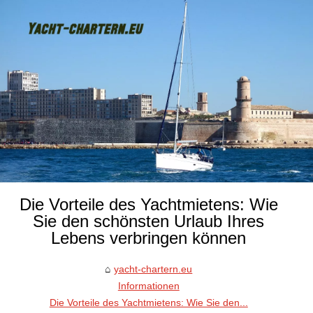
Die Vorteile des Yachtmietens: Wie
Sie den schönsten Urlaub Ihres
Lebens verbringen können
yacht-chartern.eu
Informationen
Die Vorteile des Yachtmietens: Wie Sie den...