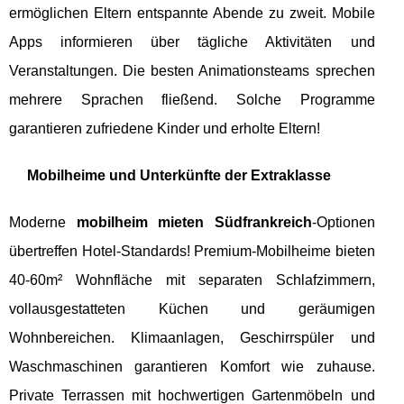
ermöglichen Eltern entspannte Abende zu zweit. Mobile
Apps informieren über tägliche Aktivitäten und
Veranstaltungen. Die besten Animationsteams sprechen
mehrere Sprachen fließend. Solche Programme
garantieren zufriedene Kinder und erholte Eltern!
Mobilheime und Unterkünfte der Extraklasse
Moderne
mobilheim mieten Südfrankreich
-Optionen
übertreffen Hotel-Standards! Premium-Mobilheime bieten
40-60m² Wohnfläche mit separaten Schlafzimmern,
vollausgestatteten Küchen und geräumigen
Wohnbereichen. Klimaanlagen, Geschirrspüler und
Waschmaschinen garantieren Komfort wie zuhause.
Private Terrassen mit hochwertigen Gartenmöbeln und