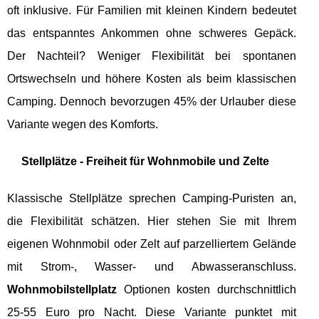
oft inklusive. Für Familien mit kleinen Kindern bedeutet
das entspanntes Ankommen ohne schweres Gepäck.
Der Nachteil? Weniger Flexibilität bei spontanen
Ortswechseln und höhere Kosten als beim klassischen
Camping. Dennoch bevorzugen 45% der Urlauber diese
Variante wegen des Komforts.
Stellplätze - Freiheit für Wohnmobile und Zelte
Klassische Stellplätze sprechen Camping-Puristen an,
die Flexibilität schätzen. Hier stehen Sie mit Ihrem
eigenen Wohnmobil oder Zelt auf parzelliertem Gelände
mit Strom-, Wasser- und Abwasseranschluss.
Wohnmobilstellplatz
Optionen kosten durchschnittlich
25-55 Euro pro Nacht. Diese Variante punktet mit