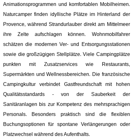
Animationsprogrammen und komfortablen Mobilheimen.
Naturcamper finden idyllische Plätze im Hinterland der
Provence, während Strandurlauber direkt am Mittelmeer
ihre Zelte aufschlagen können. Wohnmobilfahrer
schätzen die modernen Ver- und Entsorgungsstationen
sowie die großzügigen Stellplätze. Viele Campingplätze
punkten mit Zusatzservices wie Restaurants,
Supermärkten und Wellnessbereichen. Die französische
Campingkultur verbindet Gastfreundschaft mit hohen
Qualitätsstandards - von der Sauberkeit der
Sanitäranlagen bis zur Kompetenz des mehrsprachigen
Personals. Besonders praktisch sind die flexiblen
Buchungsoptionen für spontane Verlängerungen oder
Platzwechsel während des Aufenthalts.