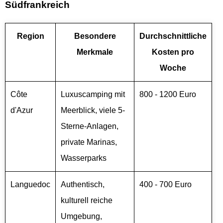
Südfrankreich
Region
Besondere
Durchschnittliche
Merkmale
Kosten pro
Woche
Côte
Luxuscamping mit
800 - 1200 Euro
d'Azur
Meerblick, viele 5-
Sterne-Anlagen,
private Marinas,
Wasserparks
Languedoc
Authentisch,
400 - 700 Euro
kulturell reiche
Umgebung,