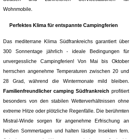
Wohnmobile.
Perfektes Klima für entspannte Campingferien
Das mediterrane Klima Südfrankreichs garantiert über
300 Sonnentage jährlich - ideale Bedingungen für
unvergessliche Campingferien! Von Mai bis Oktober
herrschen angenehme Temperaturen zwischen 20 und
28 Grad, während die Wintermonate mild bleiben.
Familienfreundlicher camping Südfrankreich
profitiert
besonders von den stabilen Wetterverhältnissen ohne
extreme Hitze oder plötzliche Regenfälle. Die berühmten
Mistral-Winde sorgen für angenehme Erfrischung an
heißen Sommertagen und halten lästige Insekten fern.