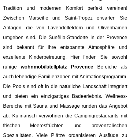
Tradition und modernen Komfort perfekt vereinen!
Zwischen Marseille und Saint-Tropez erwarten Sie
Anlagen, die von Lavendelfeldern und Olivenhainen
umgeben sind. Die Sunêlia-Standorte in der Provence
sind bekannt für ihre entspannte Atmosphäre und
exzellente Kinderbetreuung. Hier finden Sie sowohl
ruhige
wohnmobilstellplatz Provence
Bereiche als
auch lebendige Familienzonen mit Animationsprogramm.
Die Pools sind oft in die natürliche Landschaft integriert
und bieten ein einzigartiges Badeerlebnis. Wellness-
Bereiche mit Sauna und Massage runden das Angebot
ab. Kulinarisch verwöhnen die Campingrestaurants mit
frischen Meeresfrüchten und provenzalischen
Spezialitäten. Viele Plätze organisieren Ausflüge zu