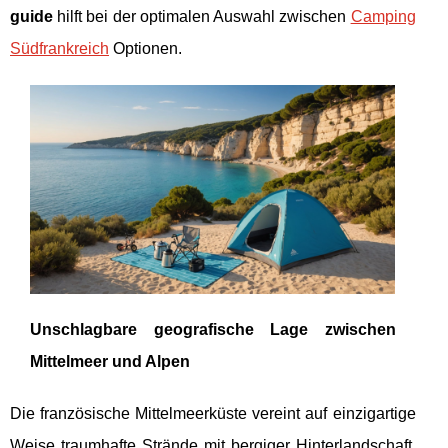
guide
hilft bei der optimalen Auswahl zwischen
Camping
Südfrankreich
Optionen.
Unschlagbare geografische Lage zwischen
Mittelmeer und Alpen
Die französische Mittelmeerküste vereint auf einzigartige
Weise traumhafte
Strände mit bergiger Hinterlandschaft.