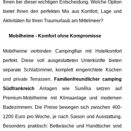
Ihnen bei dieser wichtigen Entscheidung. Welche Option
bietet Ihnen den perfekten Mix aus Komfort, Lage und
Aktivitäten für Ihren Traumurlaub am Mittelmeer?
Mobilheime - Komfort ohne Kompromisse
Mobilheime verbinden Campingflair mit Hotelkomfort
perfekt. Diese voll ausgestatteten Unterkünfte bieten
separate Schlafzimmer, komplett eingerichtete Küchen
und private Terrassen.
Familienfreundlicher camping
Südfrankreich
Anlagen wie Sunêlia setzen auf
Premium-Mobilheime mit Klimaanlage und modernen
Badezimmern. Die Preise bewegen sich zwischen 400-
1200 Euro pro Woche, je nach Saison und Ausstattung.
Besonders praktisch: Bettwäsche und Handtücher sind