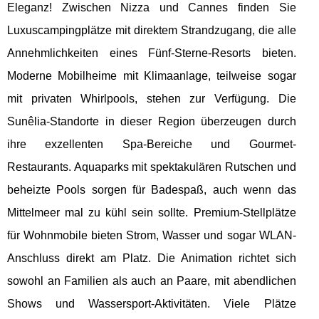
Eleganz! Zwischen Nizza und Cannes finden Sie
Luxuscampingplätze mit direktem Strandzugang, die alle
Annehmlichkeiten eines Fünf-Sterne-Resorts bieten.
Moderne Mobilheime mit Klimaanlage, teilweise sogar
mit privaten Whirlpools, stehen zur Verfügung. Die
Sunêlia-Standorte in dieser Region überzeugen durch
ihre exzellenten Spa-Bereiche und Gourmet-
Restaurants. Aquaparks mit spektakulären Rutschen und
beheizte Pools sorgen für Badespaß, auch wenn das
Mittelmeer mal zu kühl sein sollte. Premium-Stellplätze
für Wohnmobile bieten Strom, Wasser und sogar WLAN-
Anschluss direkt am Platz. Die Animation richtet sich
sowohl an Familien als auch an Paare, mit abendlichen
Shows und Wassersport-Aktivitäten. Viele Plätze