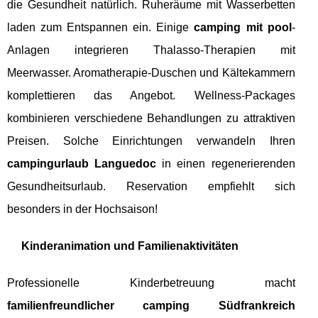
die Gesundheit natürlich. Ruheräume mit Wasserbetten
laden zum Entspannen ein. Einige
camping mit pool
-
Anlagen integrieren Thalasso-Therapien mit
Meerwasser. Aromatherapie-Duschen und Kältekammern
komplettieren das Angebot. Wellness-Packages
kombinieren verschiedene Behandlungen zu attraktiven
Preisen. Solche Einrichtungen verwandeln Ihren
campingurlaub Languedoc
in einen regenerierenden
Gesundheitsurlaub. Reservation empfiehlt sich
besonders in der Hochsaison!
Kinderanimation und Familienaktivitäten
Professionelle Kinderbetreuung macht
familienfreundlicher camping Südfrankreich