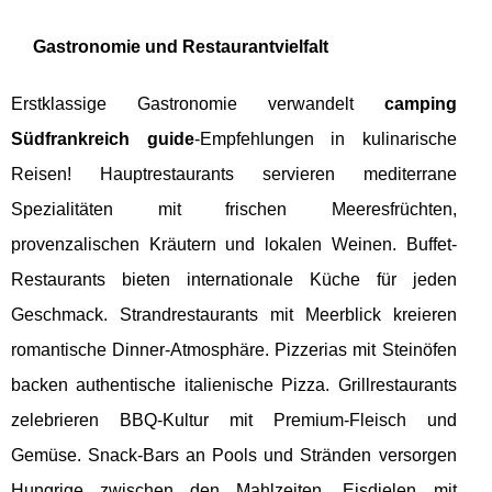
Gastronomie und Restaurantvielfalt
Erstklassige Gastronomie verwandelt
camping
Südfrankreich guide
-Empfehlungen in kulinarische
Reisen! Hauptrestaurants servieren mediterrane
Spezialitäten mit frischen Meeresfrüchten,
provenzalischen Kräutern und lokalen Weinen. Buffet-
Restaurants bieten internationale Küche für jeden
Geschmack. Strandrestaurants mit Meerblick kreieren
romantische Dinner-Atmosphäre. Pizzerias mit Steinöfen
backen authentische italienische Pizza. Grillrestaurants
zelebrieren BBQ-Kultur mit Premium-Fleisch und
Gemüse. Snack-Bars an Pools und Stränden versorgen
Hungrige zwischen den Mahlzeiten. Eisdielen mit