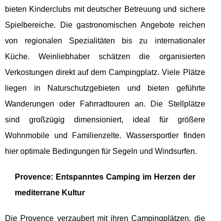
bieten Kinderclubs mit deutscher Betreuung und sichere
Spielbereiche. Die gastronomischen Angebote reichen
von regionalen Spezialitäten bis zu internationaler
Küche. Weinliebhaber schätzen die organisierten
Verkostungen direkt auf dem Campingplatz. Viele Plätze
liegen in Naturschutzgebieten und bieten geführte
Wanderungen oder Fahrradtouren an. Die Stellplätze
sind großzügig dimensioniert, ideal für größere
Wohnmobile und Familienzelte. Wassersportler finden
hier optimale Bedingungen für Segeln und Windsurfen.
Provence: Entspanntes Camping im Herzen der
mediterrane Kultur
Die Provence verzaubert mit ihren Campingplätzen, die