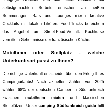
selbstgemachten Sorbets erfrischen an heißen
Sommertagen. Bars und Lounges mixen kreative
Cocktails mit lokalen Likören. Food-Trucks bereichern
das Angebot um Street-Food-Vielfalt. Kochkurse
vermitteln Geheimnisse der französischen Küche.
Mobilheim oder Stellplatz - welche
Unterkunftsart passt zu Ihnen?
Die richtige Unterkunft entscheidet über den Erfolg Ihres
Campingurlaubs! Nach aktuellen Zahlen von 2025
wählen 68% der deutschen Camper in Südfrankreich
zwischen
mobilheim mieten
und klassischen
Stellplätzen. Unser
camping Südfrankreich guide
hilft