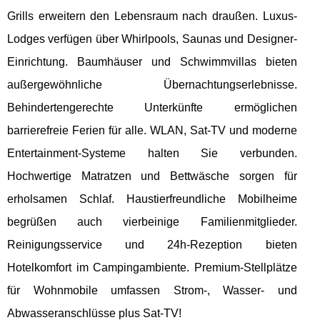
Grills erweitern den Lebensraum nach draußen. Luxus-
Lodges verfügen über Whirlpools, Saunas und Designer-
Einrichtung. Baumhäuser und Schwimmvillas bieten
außergewöhnliche Übernachtungserlebnisse.
Behindertengerechte Unterkünfte ermöglichen
barrierefreie Ferien für alle. WLAN, Sat-TV und moderne
Entertainment-Systeme halten Sie verbunden.
Hochwertige Matratzen und Bettwäsche sorgen für
erholsamen Schlaf. Haustierfreundliche Mobilheime
begrüßen auch vierbeinige Familienmitglieder.
Reinigungsservice und 24h-Rezeption bieten
Hotelkomfort im Campingambiente. Premium-Stellplätze
für Wohnmobile umfassen Strom-, Wasser- und
Abwasseranschlüsse plus Sat-TV!