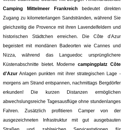
Camping Mittelmeer Frankreich
bedeutet direkten
Zugang zu kilometerlangen Sandstränden, während Sie
gleichzeitig die Provence mit ihren Lavendelfeldern und
historischen Städtchen erreichen. Die Côte d'Azur
begeistert mit mondänen Badeorten wie Cannes und
Nizza, während das Languedoc ursprünglichere
Küstenabschnitte bietet. Moderne
campingplatz Côte
d'Azur
Anlagen punkten mit ihrer strategischen Lage -
morgens am Strand entspannen, nachmittags Bergdörfer
erkunden! Die kurzen Distanzen ermöglichen
abwechslungsreiche Tagesausflüge ohne stundenlanges
Fahren. Zusätzlich profitieren Camper von der
ausgezeichneten Infrastruktur mit gut ausgebauten
Straßen und zahlreichen Servicestationen für