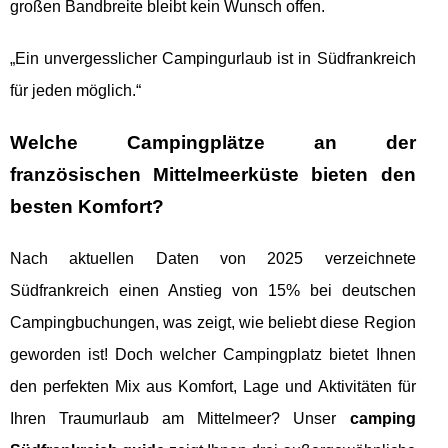
großen Bandbreite bleibt kein Wunsch offen.
„Ein unvergesslicher Campingurlaub ist in Südfrankreich
für jeden möglich.“
Welche Campingplätze an der
französischen Mittelmeerküste bieten den
besten Komfort?
Nach aktuellen Daten von 2025 verzeichnete
Südfrankreich einen Anstieg von 15% bei deutschen
Campingbuchungen, was zeigt, wie beliebt diese Region
geworden ist! Doch welcher Campingplatz bietet Ihnen
den perfekten Mix aus Komfort, Lage und Aktivitäten für
Ihren Traumurlaub am Mittelmeer? Unser
camping