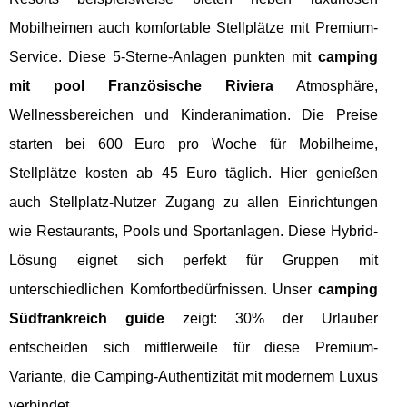
Mobilheimen auch komfortable Stellplätze mit Premium-
Service. Diese 5-Sterne-Anlagen punkten mit
camping
mit pool Französische Riviera
Atmosphäre,
Wellnessbereichen und Kinderanimation. Die Preise
starten bei 600 Euro pro Woche für Mobilheime,
Stellplätze kosten ab 45 Euro täglich. Hier genießen
auch Stellplatz-Nutzer Zugang zu allen Einrichtungen
wie Restaurants, Pools und Sportanlagen. Diese Hybrid-
Lösung eignet sich perfekt für Gruppen mit
unterschiedlichen Komfortbedürfnissen. Unser
camping
Südfrankreich guide
zeigt: 30% der Urlauber
entscheiden sich mittlerweile für diese Premium-
Variante, die Camping-Authentizität mit modernem Luxus
verbindet.