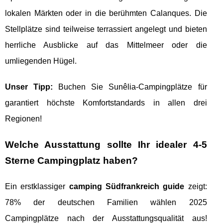
lokalen Märkten oder in die berühmten Calanques. Die
Stellplätze sind teilweise terrassiert angelegt und bieten
herrliche Ausblicke auf das Mittelmeer oder die
umliegenden Hügel.
Unser Tipp:
Buchen Sie Sunêlia-Campingplätze für
garantiert höchste Komfortstandards in allen drei
Regionen!
Welche Ausstattung sollte Ihr idealer 4-5
Sterne Campingplatz haben?
Ein erstklassiger
camping Südfrankreich guide
zeigt:
78% der deutschen Familien wählen 2025
Campingplätze nach der Ausstattungsqualität aus!