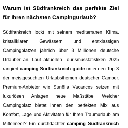
Warum ist Südfrankreich das perfekte Ziel
für Ihren nächsten Campingurlaub?
Südfrankreich lockt mit seinem mediterranen Klima,
kristallklaren Gewässern und erstklassigen
Campingplätzen jährlich über 8 Millionen deutsche
Urlauber an. Laut aktuellen Tourismusstatistiken 2025
rangiert
camping Südfrankreich guide
unter den Top 3
der meistgesuchten Urlaubsthemen deutscher Camper.
Premium-Anbieter wie Sunêlia Vacances setzen mit
luxuriösen Anlagen neue Maßstäbe. Welcher
Campingplatz bietet Ihnen den perfekten Mix aus
Komfort, Lage und Aktivitäten für Ihren Traumurlaub am
Mittelmeer? Ein durchdachter
camping Südfrankreich