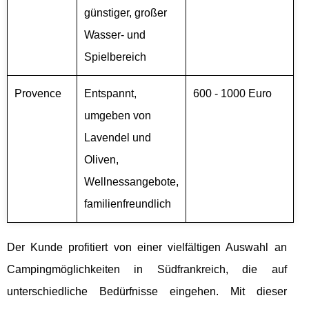
günstiger, großer
Wasser- und
Spielbereich
Provence
Entspannt,
600 - 1000 Euro
umgeben von
Lavendel und
Oliven,
Wellnessangebote,
familienfreundlich
Der Kunde profitiert von einer vielfältigen Auswahl an
Campingmöglichkeiten in Südfrankreich, die auf
unterschiedliche Bedürfnisse eingehen. Mit dieser