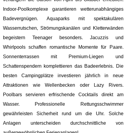
Indoor-Poolkomplexe garantieren wetterunabhängiges
Badevergnügen. Aquaparks mit spektakulären
Wasserrutschen, Strömungskanälen und Kletterwänden
begeistern Teenager besonders. Jacuzzis und
Whirlpools schaffen romantische Momente für Paare.
Sonnenterrassen mit Premium-Liegen und
Schattenspendern komplettieren das Badeerlebnis. Die
besten Campingplätze investieren jährlich in neue
Attraktionen wie Wellenbecken oder Lazy Rivers.
Poolbars servieren erfrischende Cocktails direkt am
Wasser. Professionelle Rettungsschwimmer
gewährleisten Sicherheit rund um die Uhr. Solche
Anlagen unterscheiden durchschnittliche von
außergewöhnlichen Ferienanlagen!