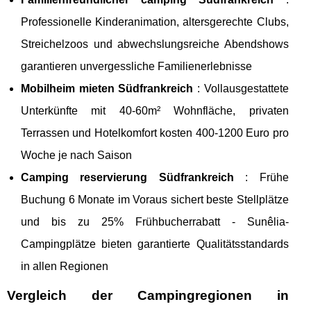
Professionelle Kinderanimation, altersgerechte Clubs,
Streichelzoos und abwechslungsreiche Abendshows
garantieren unvergessliche Familienerlebnisse
Mobilheim mieten Südfrankreich
: Vollausgestattete
Unterkünfte mit 40-60m² Wohnfläche, privaten
Terrassen und Hotelkomfort kosten 400-1200 Euro pro
Woche je nach Saison
Camping reservierung Südfrankreich
: Frühe
Buchung 6 Monate im Voraus sichert beste Stellplätze
und bis zu 25% Frühbucherrabatt - Sunêlia-
Campingplätze bieten garantierte Qualitätsstandards
in allen Regionen
Vergleich der Campingregionen in