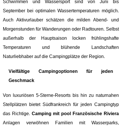
Schwimmen und Wassersport sind von Juni bis
September bei optimalen Wassertemperaturen möglich.
Auch Aktivurlauber schätzen die milden Abend- und
Morgenstunden für Wanderungen oder Radtouren. Selbst
außerhalb der Hauptsaison locken frühlingshafte
Temperaturen und blühende Landschaften
Naturliebhaber auf die Campingplätze der Region.
Vielfältige Campingoptionen für jeden
Geschmack
Von luxuriösen 5-Sterne-Resorts bis hin zu naturnahen
Stellplätzen bietet Südfrankreich für jeden Campingtyp
das Richtige.
Camping mit pool Französische Riviera
Anlagen verwöhnen Familien mit Wasserparks,