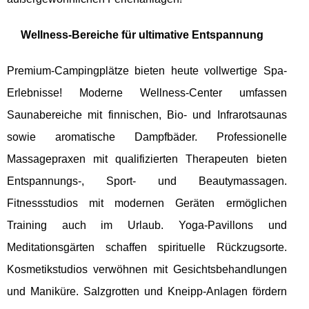
Wellness-Bereiche für ultimative Entspannung
Premium-Campingplätze bieten heute vollwertige Spa-
Erlebnisse! Moderne Wellness-Center umfassen
Saunabereiche mit finnischen, Bio- und Infrarotsaunas
sowie aromatische Dampfbäder. Professionelle
Massagepraxen mit qualifizierten Therapeuten bieten
Entspannungs-, Sport- und Beautymassagen.
Fitnessstudios mit modernen Geräten ermöglichen
Training auch im Urlaub. Yoga-Pavillons und
Meditationsgärten schaffen spirituelle Rückzugsorte.
Kosmetikstudios verwöhnen mit Gesichtsbehandlungen
und Maniküre. Salzgrotten und Kneipp-Anlagen fördern