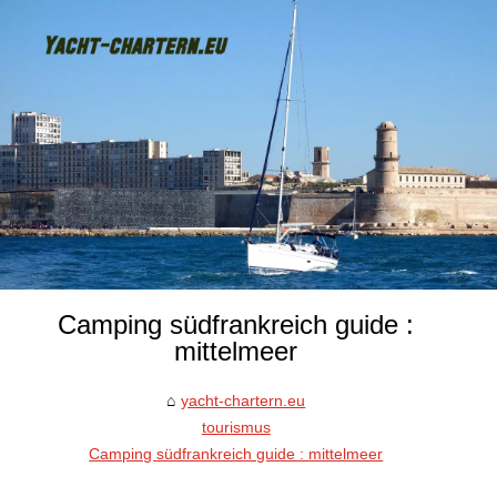
Camping südfrankreich guide :
mittelmeer
yacht-chartern.eu
tourismus
Camping südfrankreich guide : mittelmeer