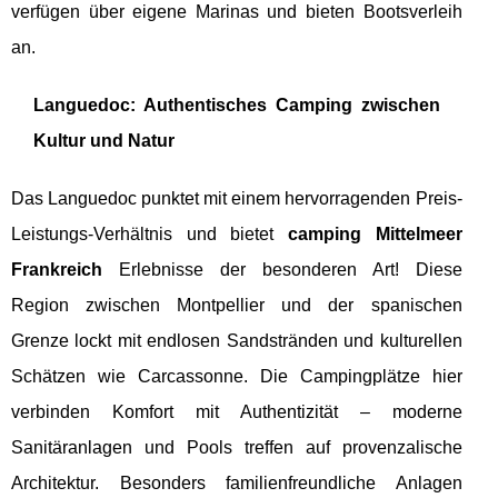
verfügen über eigene Marinas und bieten Bootsverleih
an.
Languedoc: Authentisches Camping zwischen
Kultur und Natur
Das Languedoc punktet mit einem hervorragenden Preis-
Leistungs-Verhältnis und bietet
camping Mittelmeer
Frankreich
Erlebnisse der besonderen Art! Diese
Region zwischen Montpellier und der spanischen
Grenze lockt mit endlosen Sandstränden und kulturellen
Schätzen wie Carcassonne. Die Campingplätze hier
verbinden Komfort mit Authentizität – moderne
Sanitäranlagen und Pools treffen auf provenzalische
Architektur. Besonders familienfreundliche Anlagen