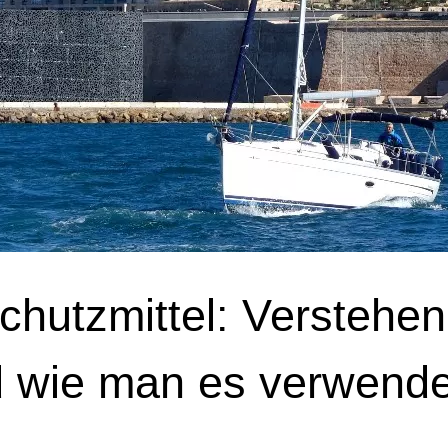
hutzmittel: Verstehen
nd wie man es verwende