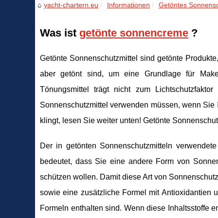
yacht-chartern.eu
Informationen
Getöntes Sonnensch
Was ist
getönte sonnencreme
?
Getönte Sonnenschutzmittel sind getönte Produkte
aber getönt sind, um eine Grundlage für Make
Tönungsmittel trägt nicht zum Lichtschutzfakt
Sonnenschutzmittel verwenden müssen, wenn Sie Ih
klingt, lesen Sie weiter unten! Getönte Sonnenschut
Der in getönten Sonnenschutzmitteln verwendete 
bedeutet, dass Sie eine andere Form von Sonnen
schützen wollen. Damit diese Art von Sonnenschutz
sowie eine zusätzliche Formel mit Antioxidantien 
Formeln enthalten sind. Wenn diese Inhaltsstoffe en