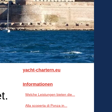
yacht-chartern.eu
Informationen
t.
Welche Leistungen bieten die...
Alla scoperta di Ponza in...